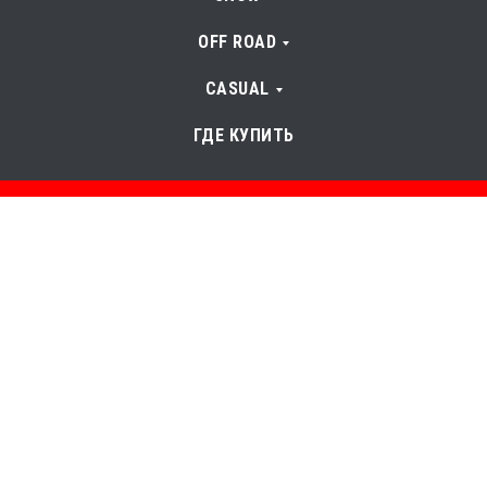
OFF ROAD
CASUAL
ГДЕ КУПИТЬ