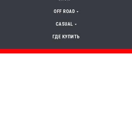
OFF ROAD
CASUAL
ГДЕ КУПИТЬ