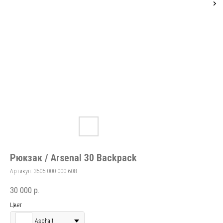
Рюкзак / Arsenal 30 Backpack
Артикул:
3505-000-000-608
30 000
р.
Цвет
Asphalt