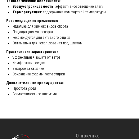
Технологические особенности:
Воздухопроницаемость:
эффективное отведение влаги
Терморегуляция:
поддержание комфортной температуры
Рекомендации по применению:
Идеальна для зимних видов спорта
Подходит для мотоспорта
Рекомендуется для активного отдыха
Оптимальна для использования под шлемом
Практические характеристики:
Эффективная защита от ветра
Комфортная посадка
Быстрое высыхание
Сохранение формы после стирки
Дополнительные преимущества:
Простота ухода
Совместимость со шлемами
О покупке