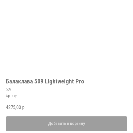
Балаклава 509 Lightweight Pro
509
Артикул:
4275,00
р.
Добавить в корзину