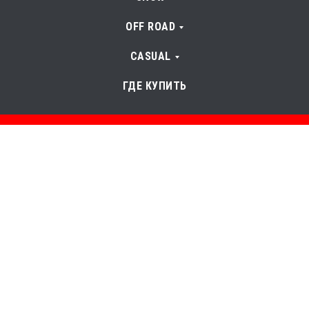
OFF ROAD
CASUAL
ГДЕ КУПИТЬ