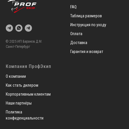
FAQ
Таблица размеров
Инструкция по уходу
Оплата
© 2025 ИП Баранов Д.М.
Доставка
Санкт-Петербург
Гарантия и возврат
Компания ПрофЭкип
О компании
Как стать дилером
Корпоративным клиентам
Наши партнёры
Политика
конфиденциальности