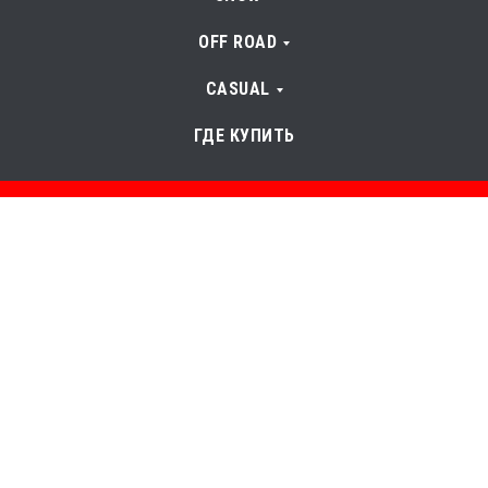
OFF ROAD
CASUAL
ГДЕ КУПИТЬ