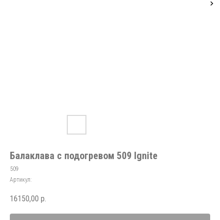
Балаклава с подогревом 509 Ignite
509
Артикул:
16150,00
р.