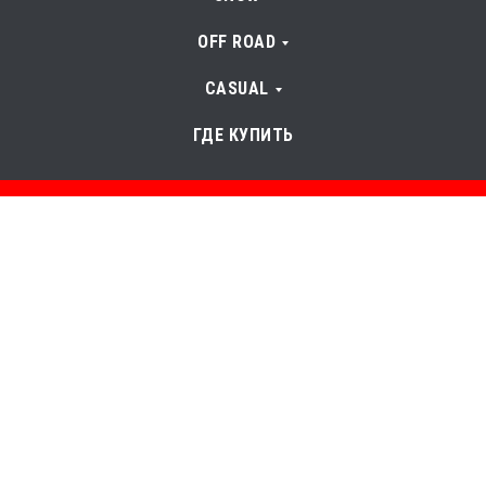
OFF ROAD
CASUAL
ГДЕ КУПИТЬ