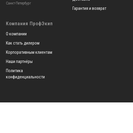
Санкт-Петербург
Гарантия и возврат
Компания ПрофЭкип
О компании
Как стать дилером
Корпоративным клиентам
Наши партнёры
Политика
конфиденциальности