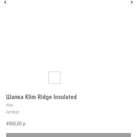
Шапка Klim Ridge Insulated
Klim
Артикул:
4900,00
р.