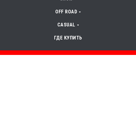
OFF ROAD
CASUAL
ГДЕ КУПИТЬ