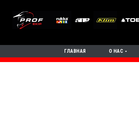
ГЛАВНАЯ
О НАС