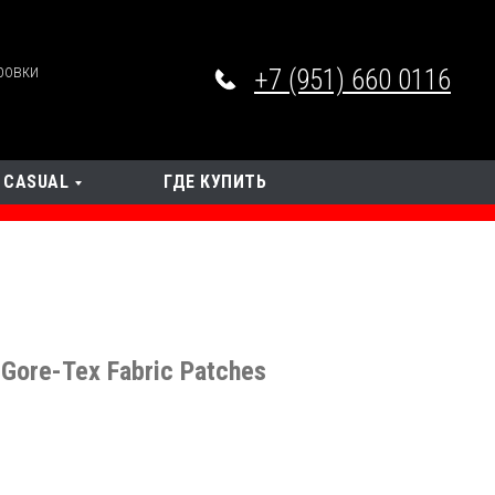
ровки
+7 (951) 660 0116
CASUAL
ГДЕ КУПИТЬ
Gore-Tex Fabric Patches