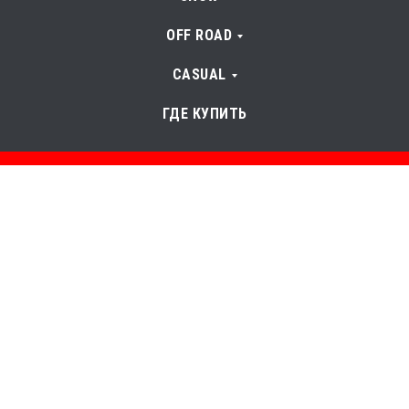
OFF ROAD
CASUAL
ГДЕ КУПИТЬ