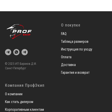
О покупке
FAQ
Таблица размеров
Инструкция по уходу
Оплата
© 2025 ИП Баранов Д.М.
Доставка
Санкт-Петербург
Гарантия и возврат
Компания ПрофЭкип
О компании
Как стать дилером
Корпоративным клиентам