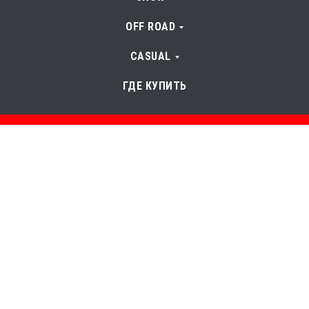
OFF ROAD
CASUAL
ГДЕ КУПИТЬ