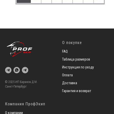
О покупке
FAQ
Таблица размеров
Инструкция по уходу
Оплата
© 2025 ИП Баранов Д.М.
Доставка
Санкт-Петербург
Гарантия и возврат
Компания ПрофЭкип
О компании