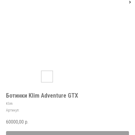
Ботинки Klim Adventure GTX
Klim
Артикул:
60000,00
р.