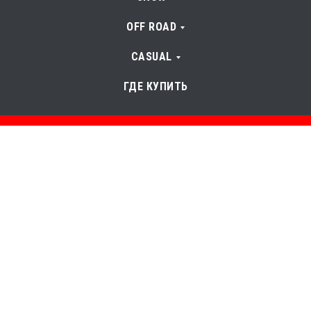
OFF ROAD
CASUAL
ГДЕ КУПИТЬ