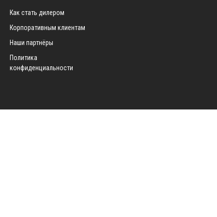
Как стать дилером
Корпоративным клиентам
Наши партнёры
Политика
конфиденциальности