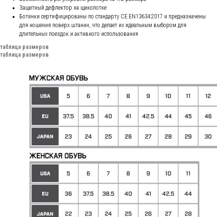
Защитный дефлектор на щиколотке
Ботинки сертифицированы по стандарту CE EN13634:2017 и предназначены
для ношения поверх штанин, что делает их идеальным выбором для
длительных поездок и активного использования
таблица размеров
таблица размеров