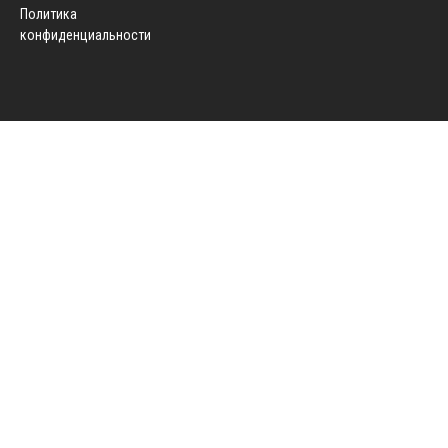
Политика
конфиденциальности