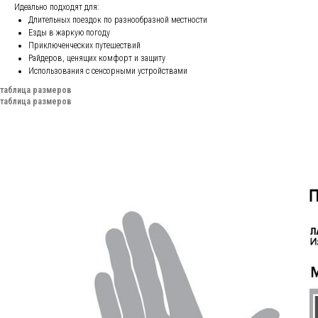
Идеально подходят для:
Длительных поездок по разнообразной местности
Езды в жаркую погоду
Приключенческих путешествий
Райдеров, ценящих комфорт и защиту
Использования с сенсорными устройствами
таблица размеров
таблица размеров