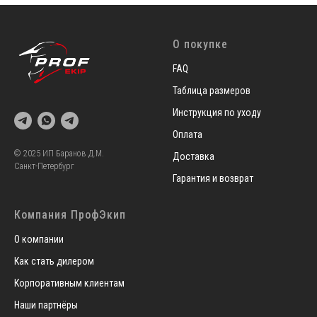
О покупке
FAQ
Таблица размеров
Инструкция по уходу
Оплата
© 2025 ИП Баранов Д.М.
Доставка
Санкт-Петербург
Гарантия и возврат
Компания ПрофЭкип
О компании
Как стать дилером
Корпоративным клиентам
Наши партнёры