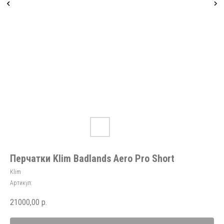
Перчатки Klim Badlands Aero Pro Short
Klim
Артикул:
21000,00
р.