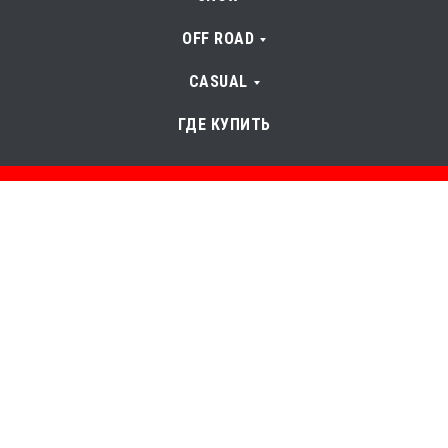
OFF ROAD
CASUAL
ГДЕ КУПИТЬ