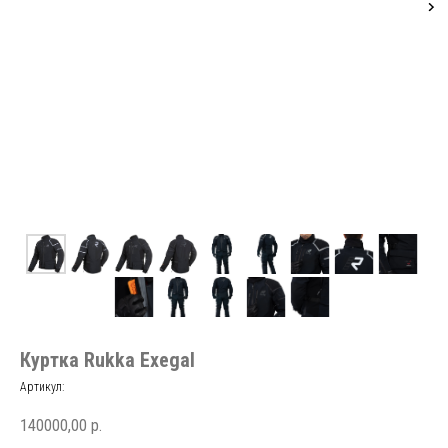
Куртка Rukka Exegal
Артикул:
140000,00
р.