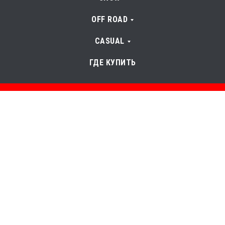
OFF ROAD
CASUAL
ГДЕ КУПИТЬ