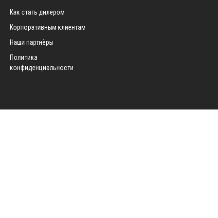
Как стать дилером
Корпоративным клиентам
Наши партнёры
Политика
конфиденциальности