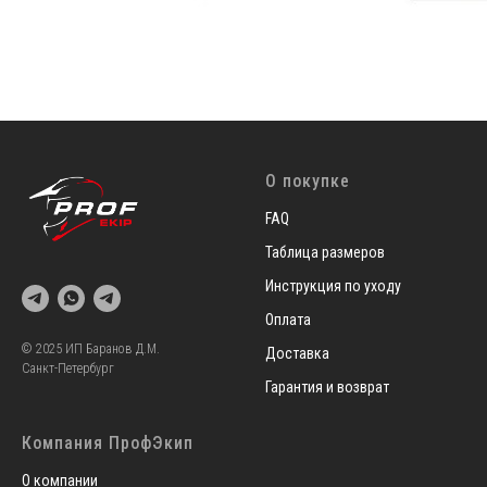
О покупке
FAQ
Таблица размеров
Инструкция по уходу
Оплата
© 2025 ИП Баранов Д.М.
Доставка
Санкт-Петербург
Гарантия и возврат
Компания ПрофЭкип
О компании