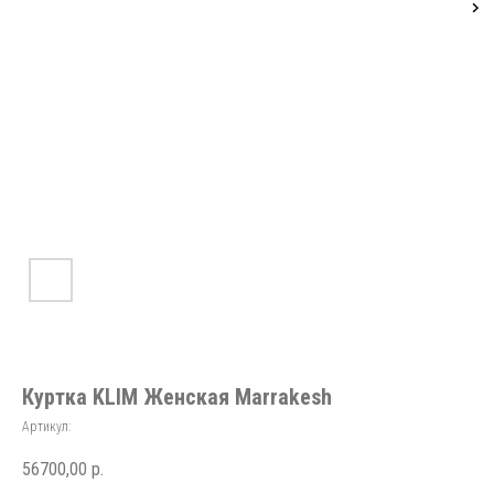
Куртка KLIM Женская Marrakesh
Артикул:
56700,00
р.