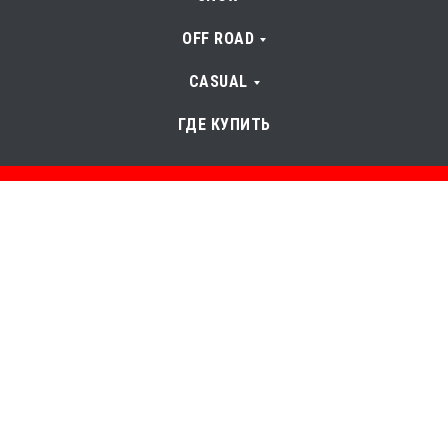
OFF ROAD
CASUAL
ГДЕ КУПИТЬ