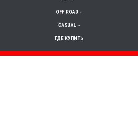
OFF ROAD
CASUAL
ГДЕ КУПИТЬ