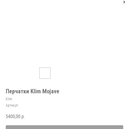
Перчатки Klim Mojave
Klim
Артикул:
5400,00
р.