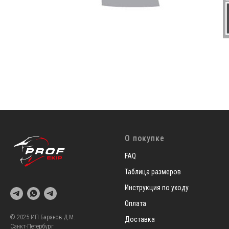
О покупке
FAQ
Таблица размеров
Инструкция по уходу
Оплата
© 2025 ИП Баранов Д.М.
Доставка
Санкт-Петербург