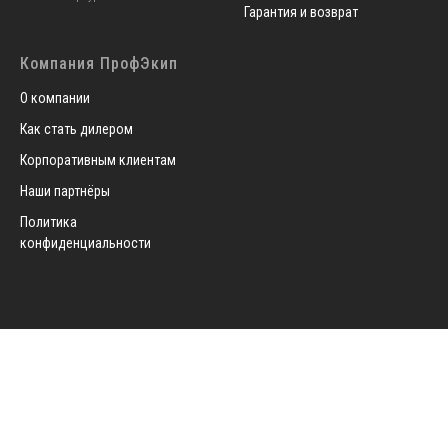
Гарантия и возврат
Компания ПрофЭкип
О компании
Как стать дилером
Корпоративным клиентам
Наши партнёры
Политика
конфиденциальности