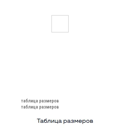
таблица размеров
таблица размеров