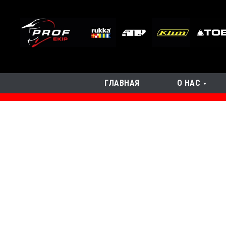
ГЛАВНАЯ
О НАС