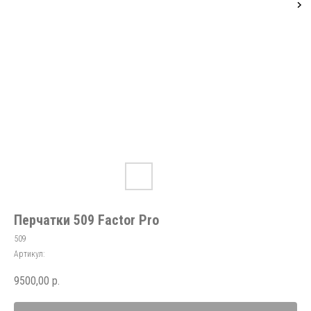
Перчатки 509 Factor Pro
509
Артикул:
9500,00
р.