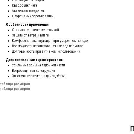
Квадроциклинга
Активного вождения
Спортивных соревнований
Особенности применения:
Отличное управление техникой
Защита от ветра и влаги
Комфортная эксплуатация при умеренном холоде
Возможность использования как под перчатку
Долговечность при активном использовании
Дополнительные характеристики:
Усиленные зоны на ладонной части
Ветрозащитная конструкция
Эластичные элементы для удобства
таблица размеров
таблица размеров