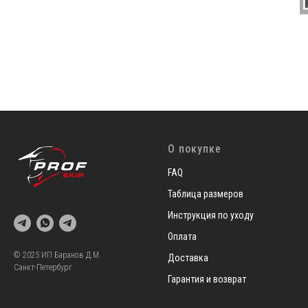
О покупке
FAQ
Таблица размеров
Инструкция по уходу
Оплата
© 2025 ИП Баранов Д.М.
Доставка
Санкт-Петербург
Гарантия и возврат