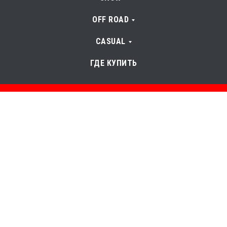
OFF ROAD
CASUAL
ГДЕ КУПИТЬ