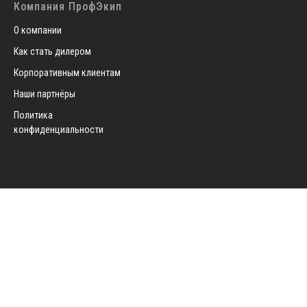
Компания ПрофЭкип
О компании
Как стать дилером
Корпоративным клиентам
Наши партнёры
Политика
конфиденциальности