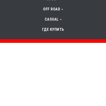
OFF ROAD
CASUAL
ГДЕ КУПИТЬ