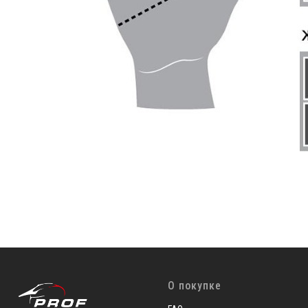
О покупке