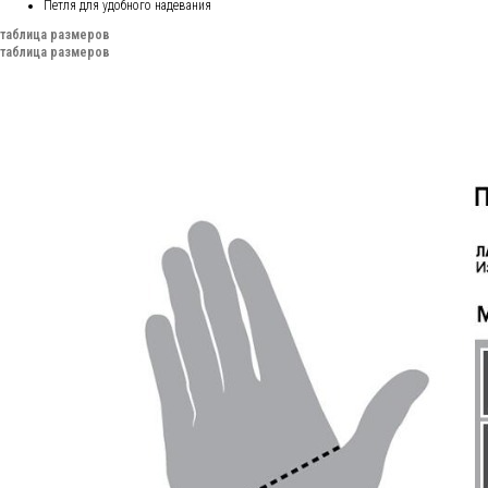
Петля для удобного надевания
таблица размеров
таблица размеров