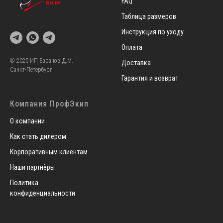
FAQ
Таблица размеров
Инструкция по уходу
Оплата
© 2025 ИП Баранов Д.М.
Доставка
Санкт-Петербург
Гарантия и возврат
Компания ПрофЭкип
О компании
Как стать дилером
Корпоративным клиентам
Наши партнёры
Политика
конфиденциальности