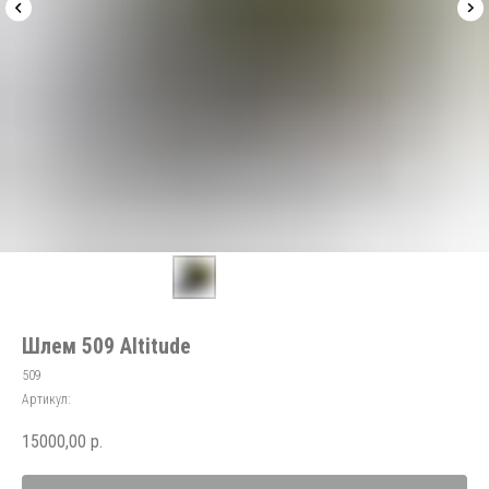
Шлем 509 Altitude
509
Артикул:
15000,00
р.