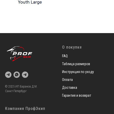
О покупке
FAQ
Таблица размеров
Инструкция по уходу
Оплата
© 2025 ИП Баранов Д.М.
Доставка
Санкт-Петербург
Гарантия и возврат
Компания ПрофЭкип