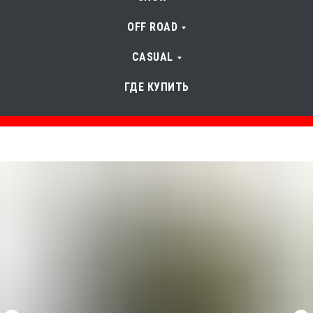
OFF ROAD
CASUAL
ГДЕ КУПИТЬ