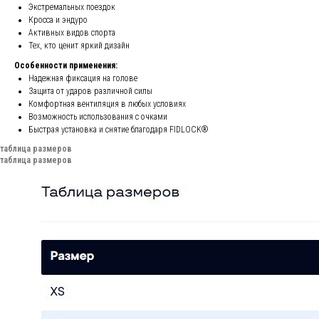
Экстремальных поездок
Кросса и эндуро
Активных видов спорта
Тех, кто ценит яркий дизайн
Особенности применения:
Надежная фиксация на голове
Защита от ударов различной силы
Комфортная вентиляция в любых условиях
Возможность использования с очками
Быстрая установка и снятие благодаря FIDLOCK®
таблица размеров
таблица размеров