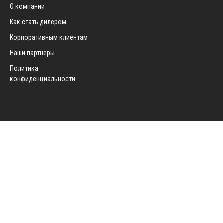
О компании
Как стать дилером
Корпоративным клиентам
Наши партнёры
Политика
конфиденциальности