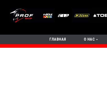
ГЛАВНАЯ
О НАС