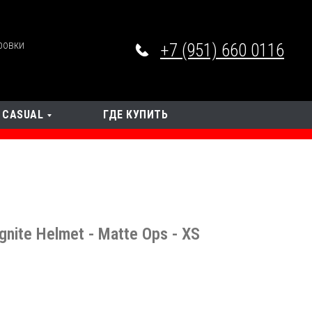
ровки
+7 (951) 660 0116
CASUAL
ГДЕ КУПИТЬ
gnite Helmet - Matte Ops - XS