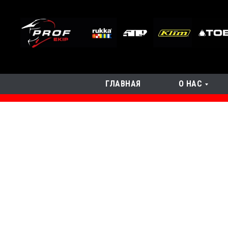
ГЛАВНАЯ
О НАС