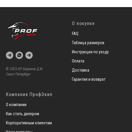
О покупке
FAQ
Таблица размеров
Инструкция по уходу
Оплата
© 2025 ИП Баранов Д.М.
Доставка
Санкт-Петербург
Гарантия и возврат
Компания ПрофЭкип
О компании
Как стать дилером
Корпоративным клиентам
Наши партнёры