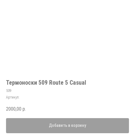
Термоноски 509 Route 5 Casual
509
Артикул:
2000,00
р.
Добавить в корзину