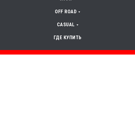
OFF ROAD
CASUAL
ГДЕ КУПИТЬ