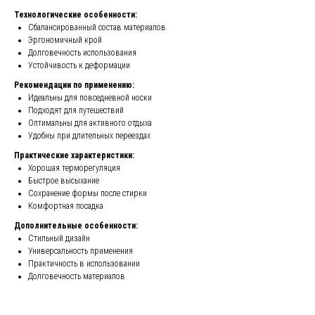
Технологические особенности:
Сбалансированный состав материалов
Эргономичный крой
Долговечность использования
Устойчивость к деформации
Рекомендации по применению:
Идеальны для повседневной носки
Подходят для путешествий
Оптимальны для активного отдыха
Удобны при длительных переездах
Практические характеристики:
Хорошая терморегуляция
Быстрое высыхание
Сохранение формы после стирки
Комфортная посадка
Дополнительные особенности:
Стильный дизайн
Универсальность применения
Практичность в использовании
Долговечность материалов