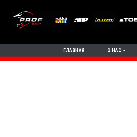
ГЛАВНАЯ
О НАС