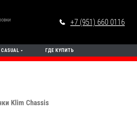
ровки
+7 (951) 660 0116
CASUAL
ГДЕ КУПИТЬ
ки Klim Chassis