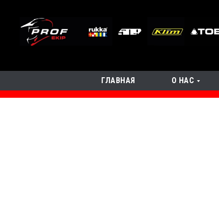
ГЛАВНАЯ
О НАС