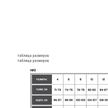
таблица размеров
таблица размеров